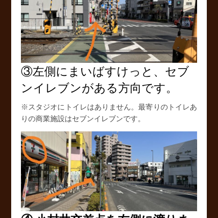
③左側にまいばすけっと、セブ
ンイレブンがある方向です。
※スタジオにトイレはありません。最寄りのトイレあ
りの商業施設はセブンイレブンです。