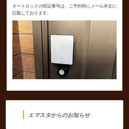
オートロックの暗証番号は、ご予約時にメール本文に
記載しております。
エマスタからのお知らせ